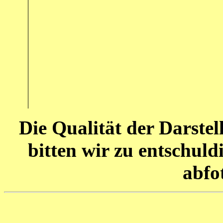
Die Qualität der Darste
bitten wir zu entschul
abfo