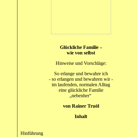
Glückliche Familie –
wie von selbst
Hinweise und Vorschläge:
So erlange und bewahre ich
- so erlangen und bewahren wir -
im laufenden, normalen Alltag
eine glückliche Familie
„nebenher“
von Rainer Truöl
Inhalt
Hinführung