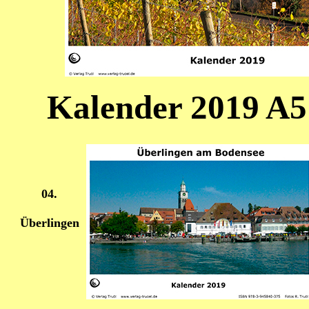
Kalender 2019 A5
04.
Überlingen