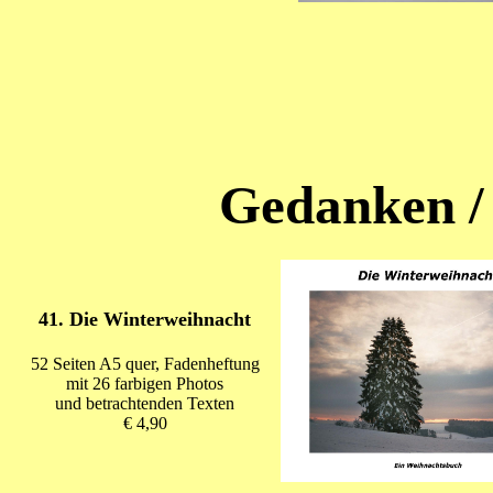
Gedanken /
41. Die Winterweihnacht
52 Seiten A5 quer, Fadenheftung
mit 26 farbigen Photos
und betrachtenden Texten
€ 4,90