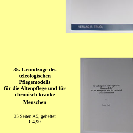
35. Grundzüge des
teleologischen
Pflegemodells
für die Altenpflege und für
chronisch kranke
Menschen
35 Seiten A5, geheftet
€ 4,90