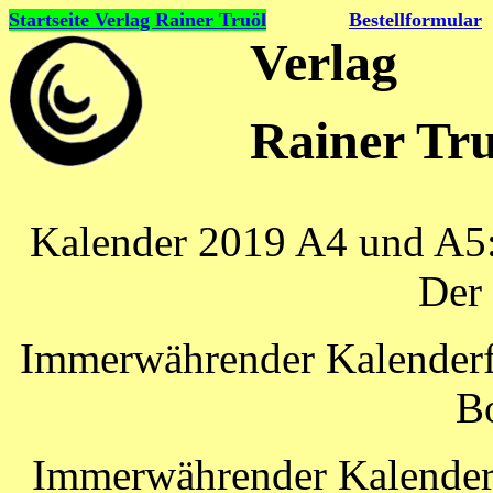
Startseite Verlag Rainer Truöl
Bestellformular
Verlag
Rainer Tru
Kalender 2019 A4 und A5:
Der
Immerwährender Kalenderf 
B
Immerwährender Kalender 