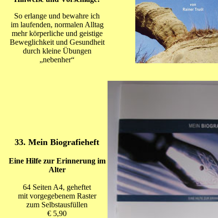
So erlange und bewahre ich
im laufenden, normalen Alltag
mehr körperliche und geistige
Beweglichkeit und Gesundheit
durch kleine Übungen
„nebenher“
33. Mein Biografieheft
Eine Hilfe zur Erinnerung im
Alter
64 Seiten A4, geheftet
mit vorgegebenem Raster
zum Selbstausfüllen
€ 5,90