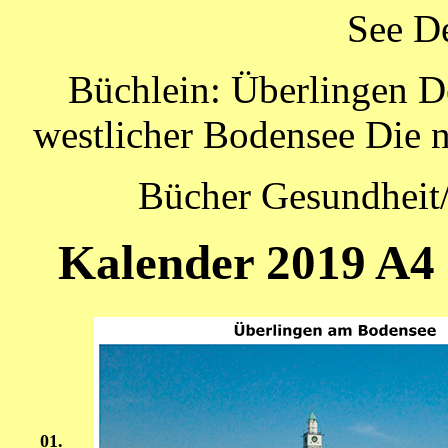
See D
Büchlein: Überlingen D
westlicher Bodensee Die 
Bücher Gesundheit/
Kalender 2019 A4
01.