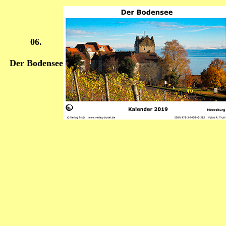
06.
Der Bodensee