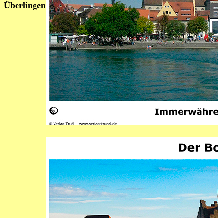
Überlingen